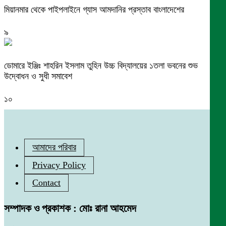
মিয়ানমার থেকে পাইপলাইনে গ্যাস আমদানির প্রস্তাব বাংলাদেশের
৯
ডোমারে ইঞ্জিঃ শাহরিন ইসলাম তুহিন উচ্চ বিদ্যালয়ের ১তলা ভবনের শুভ
উদ্বোধন ও সুধী সমাবেশ
১০
আমাদের পরিবার
Privacy Policy
Contact
সম্পাদক ও প্রকাশক : মোঃ রানা আহমেদ