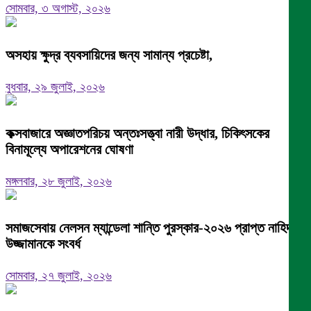
সোমবার, ৩ অগাস্ট, ২০২৬
অসহায় ক্ষুদ্র ব্যবসায়িদের জন্য সামান্য প্রচেষ্টা,
বুধবার, ২৯ জুলাই, ২০২৬
কক্সবাজারে অজ্ঞাতপরিচয় অন্তঃসত্ত্বা নারী উদ্ধার, চিকিৎসকের
বিনামূল্যে অপারেশনের ঘোষণা
মঙ্গলবার, ২৮ জুলাই, ২০২৬
সমাজসেবায় নেলসন ম্যান্ডেলা শান্তি পুরস্কার-২০২৬ প্রাপ্ত নাহিদ
উজ্জামানকে সংবর্ধ
সোমবার, ২৭ জুলাই, ২০২৬