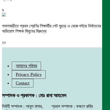
৯
পলাশবাড়ীতে প্রথম শ্রেণির শিক্ষার্থীর পেট মুচড়ে ও বেঞ্চে শুইয়ে নির্যাতনের
অভিযোগ শিক্ষক মিথুনের বিরুদ্ধে
১০
আমাদের পরিবার
Privacy Policy
Contact
সম্পাদক ও প্রকাশক : মোঃ রানা আহমেদ
নির্বাহী সম্পাদক : আবুল বাসার, প্রধান সম্পাদক : ফজলে রাব্বি