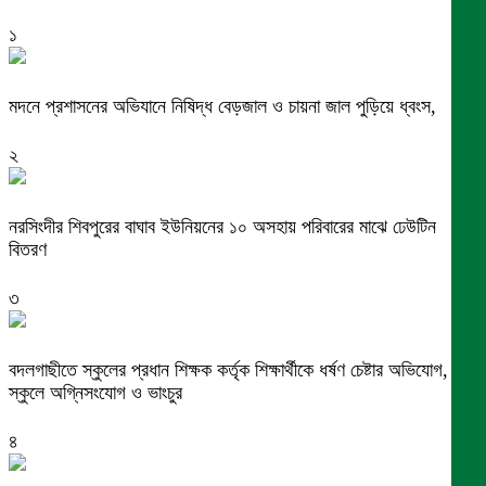
১
মদনে প্রশাসনের অভিযানে নিষিদ্ধ বেড়জাল ও চায়না জাল পুড়িয়ে ধ্বংস,
২
নরসিংদীর শিবপুরের বাঘাব ইউনিয়নের ১০ অসহায় পরিবারের মাঝে ঢেউটিন
বিতরণ
৩
বদলগাছীতে স্কুলের প্রধান শিক্ষক কর্তৃক শিক্ষার্থীকে ধর্ষণ চেষ্টার অভিযোগ,
স্কুলে অগ্নিসংযোগ ও ভাংচুর
৪