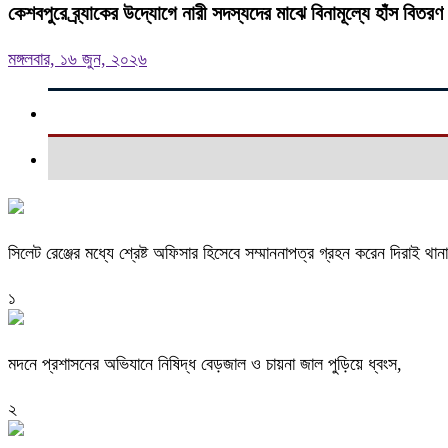
কেশবপুরে ব্র্যাকের উদ্যোগে নারী সদস্যদের মাঝে বিনামূল্যে হাঁস বিতরণ
মঙ্গলবার, ১৬ জুন, ২০২৬
সিলেট রেঞ্জের মধ্যে শ্রেষ্ট অফিসার হিসেবে সম্মাননাপত্র গ্রহন করেন দিরাই 
১
মদনে প্রশাসনের অভিযানে নিষিদ্ধ বেড়জাল ও চায়না জাল পুড়িয়ে ধ্বংস,
২