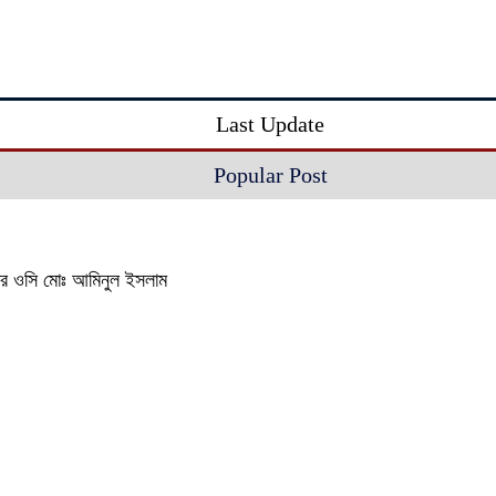
Last Update
Popular Post
থানার ওসি মোঃ আমিনুল ইসলাম