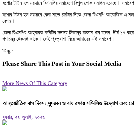
যশোর টাউন হল ময়দানে বিএনপির সমাবেশে বিপুল লোক সমাগম হয়েছে। সমাব
যশোর টাউন হল ময়দানে বেলা সাড়ে চারটার দিকে জেলা বিএনপি আয়োজিত এ মহাস
বেগম।
জেলা বিএনপির আহ্বায়ক কমিটির সদস্য মিজানুর রহমান খান বলেন, দীর্ঘ ১৭ 
গণতন্ত্র টেকসই থাকে। সেই প্রত্যাশা নিয়ে আমাদের এই সমাবেশ।
Tag :
Please Share This Post in Your Social Media
More News Of This Category
আন্তর্জাতিক বাঘ দিবস: সুন্দরবন ও বাঘ রক্ষায় সম্মিলিত উদ্যোগ এবং চ
বুধবার, ২৯ জুলাই, ২০২৬