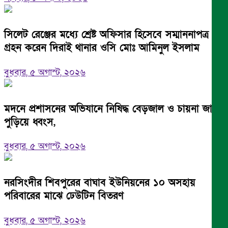
সিলেট রেঞ্জের মধ্যে শ্রেষ্ট অফিসার হিসেবে সম্মাননাপত্র
গ্রহন করেন দিরাই থানার ওসি মোঃ আমিনুল ইসলাম
বুধবার, ৫ অগাস্ট, ২০২৬
মদনে প্রশাসনের অভিযানে নিষিদ্ধ বেড়জাল ও চায়না জাল
পুড়িয়ে ধ্বংস,
বুধবার, ৫ অগাস্ট, ২০২৬
নরসিংদীর শিবপুরের বাঘাব ইউনিয়নের ১০ অসহায়
পরিবারের মাঝে ঢেউটিন বিতরণ
বুধবার, ৫ অগাস্ট, ২০২৬