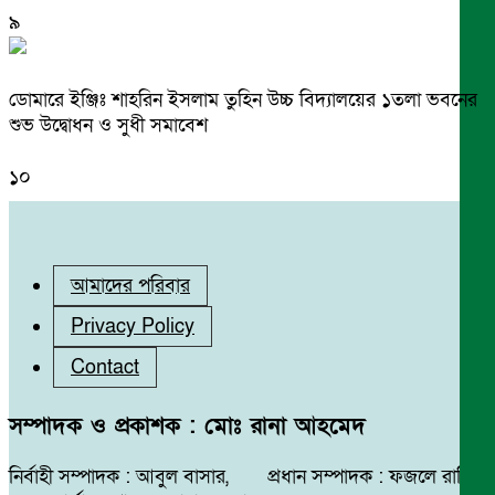
৯
ডোমারে ইঞ্জিঃ শাহরিন ইসলাম তুহিন উচ্চ বিদ্যালয়ের ১তলা ভবনের
শুভ উদ্বোধন ও সুধী সমাবেশ
১০
আমাদের পরিবার
Privacy Policy
Contact
সম্পাদক ও প্রকাশক : মোঃ রানা আহমেদ
নির্বাহী সম্পাদক : আবুল বাসার, প্রধান সম্পাদক : ফজলে রাব্বি