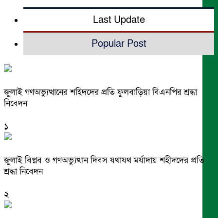
Last Update
Popular Post
জুলাই গণঅভ্যুত্থানের শহিদদের প্রতি ফুলবাড়িয়া বিএনপির শ্রদ্ধা
নিবেদন
১
জুলাই বিপ্লব ও গণঅভ্যুত্থান দিবস যথাযথ মর্যাদায় শহীদদের প্রতি
শ্রদ্ধা নিবেদন
২