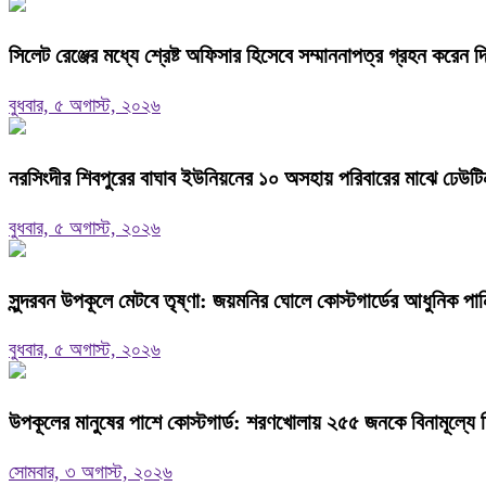
সিলেট রেঞ্জের মধ্যে শ্রেষ্ট অফিসার হিসেবে সম্মাননাপত্র গ্রহন করে
বুধবার, ৫ অগাস্ট, ২০২৬
নরসিংদীর শিবপুরের বাঘাব ইউনিয়নের ১০ অসহায় পরিবারের মাঝে ঢেউট
বুধবার, ৫ অগাস্ট, ২০২৬
সুন্দরবন উপকূলে মেটবে তৃষ্ণা: জয়মনির ঘোলে কোস্টগার্ডের আধুনিক পানির প
বুধবার, ৫ অগাস্ট, ২০২৬
উপকূলের মানুষের পাশে কোস্টগার্ড: শরণখোলায় ২৫৫ জনকে বিনামূল্যে 
সোমবার, ৩ অগাস্ট, ২০২৬