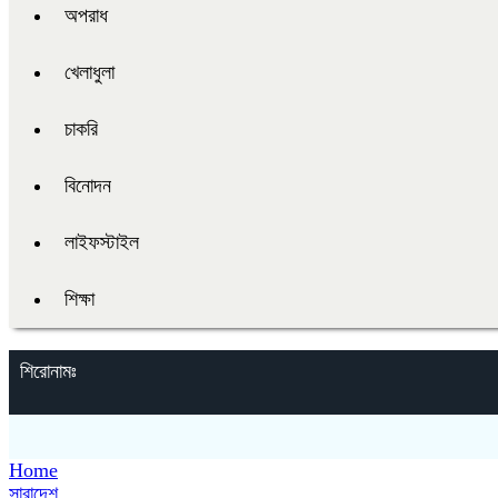
অপরাধ
খেলাধুলা
চাকরি
বিনোদন
লাইফস্টাইল
শিক্ষা
শিরোনামঃ
Home
সারাদেশ