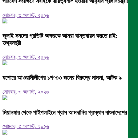
পরিবেশ সংরক্ষণে সবাইকে দায়িত্বশীল হওয়ার আহ্বান প্রধানমন্ত্রীর
সোমবার, ৩ অগাস্ট, ২০২৬
জুলাই সনদের প্রতিটি অক্ষরকে আমরা বাস্তবায়ন করতে চাই:
তথ্যমন্ত্রী
সোমবার, ৩ অগাস্ট, ২০২৬
যশোরে আওয়ামীলীগের ১শ’৩৩ জনের বিরুদ্ধে মামলা, আটক ৯
সোমবার, ৩ অগাস্ট, ২০২৬
মিয়ানমার থেকে পাইপলাইনে গ্যাস আমদানির প্রস্তাব বাংলাদেশের
সোমবার, ৩ অগাস্ট, ২০২৬