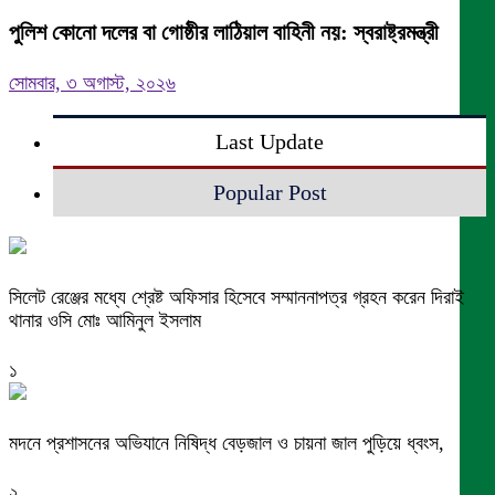
পুলিশ কোনো দলের বা গোষ্ঠীর লাঠিয়াল বাহিনী নয়: স্বরাষ্ট্রমন্ত্রী
সোমবার, ৩ অগাস্ট, ২০২৬
Last Update
Popular Post
সিলেট রেঞ্জের মধ্যে শ্রেষ্ট অফিসার হিসেবে সম্মাননাপত্র গ্রহন করেন দিরাই
থানার ওসি মোঃ আমিনুল ইসলাম
১
মদনে প্রশাসনের অভিযানে নিষিদ্ধ বেড়জাল ও চায়না জাল পুড়িয়ে ধ্বংস,
২