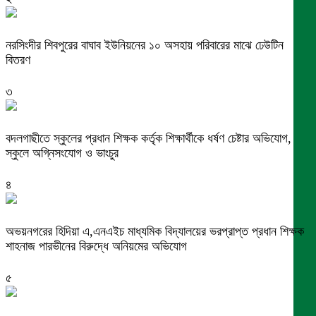
নরসিংদীর শিবপুরের বাঘাব ইউনিয়নের ১০ অসহায় পরিবারের মাঝে ঢেউটিন
বিতরণ
৩
বদলগাছীতে স্কুলের প্রধান শিক্ষক কর্তৃক শিক্ষার্থীকে ধর্ষণ চেষ্টার অভিযোগ,
স্কুলে অগ্নিসংযোগ ও ভাংচুর
৪
অভয়নগরের হিদিয়া এ,এনএইচ মাধ্যমিক বিদ্যালয়ের ভরপ্রাপ্ত প্রধান শিক্ষক
শাহনাজ পারভীনের বিরুদ্ধে অনিয়মের অভিযোগ
৫