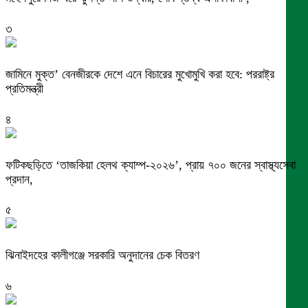
৩
জামিনে মুক্ত’ বেনজীরকে দেশে এনে বিচারের মুখোমুখি করা হবে: পররাষ্ট্র
প্রতিমন্ত্রী
৪
ফটিকছড়িতে ‘তাজকিয়া হেলথ ক্যাম্প-২০২৬’, প্রায় ৭০০ জনের স্বাস্থ্যসেবা
প্রদান,
৫
ঝিনাইদহের কালীগঞ্জে সরকারি অনুদানের চেক বিতরণ
৬