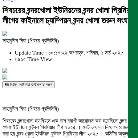
শিবচরের বন্দরখোলা ইউনিয়নের বন্দর খোলা প্রিমিয়ার
লীগের ফাইনালে চ্যাম্পিয়ন বন্দর খোলা তরুন সংঘ ।
সাহাবুদ্দিন মিয়া (শিবচর প্রতিনিধি)
Update Time : ১০:১৭:২২ অপরাহ্ন, শনিবার, ১ মার্চ ২০২৫
/
৪১২ Time View
📸 নিউজ ফটোকার্ড ডাউনলোড করুন
সাহাবুদ্দিন মিয়া (শিবচর প্রতিনিধি)
শিবচরের বন্দরখোলা ইউনিয়নে এক মাস ব্যাপী আয়োজন করা হয়েছিলো বন্দর
খোলা ইউনিয়ন ফুটবল প্রিমিয়ার লীগ ২০২৫ । মোট ০৭ দল নিয়ে আয়োজন
করা হয় বন্দর খোলা ইউনিয়ন ফুটবল প্রিমিয়ার লীগ ২০২৫ । কমিটির অক্লান্ত