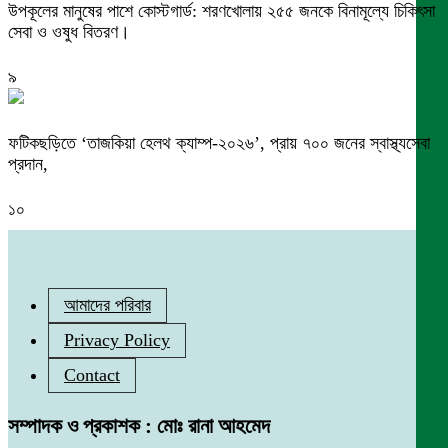
উপকূলের মানুষের পাশে কোস্টগার্ড: শরণখোলায় ২৫৫ জনকে বিনামূল্যে চিকিৎসা
সেবা ও ওষুধ বিতরণ।
৯
ফটিকছড়িতে ‘তাজকিয়া হেলথ ক্যাম্প-২০২৬’, প্রায় ৭০০ জনের স্বাস্থ্যসেবা
প্রদান,
১০
আমাদের পরিবার
Privacy Policy
Contact
সম্পাদক ও প্রকাশক : মোঃ রানা আহমেদ