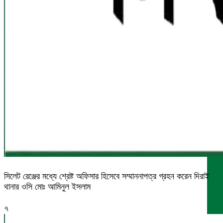
সিলেট রেঞ্জের মধ্যে শ্রেষ্ট অফিসার হিসেবে সম্মাননাপত্র গ্রহন করেন দিরাই
থানার ওসি মোঃ আমিনুল ইসলাম
৭