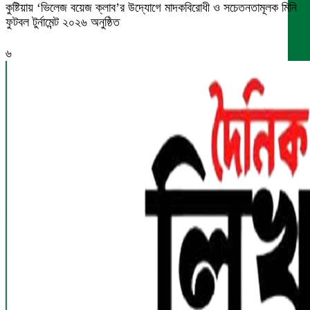
কুষ্টিয়ায় ‘ভিলেজ বয়েজ ক্লাব’র উদ্যোগে মাদকবিরোধী ও সচেতনতামূলক মিনি
ফুটবল টুর্নামেন্ট ২০২৬ অনুষ্ঠিত
৬