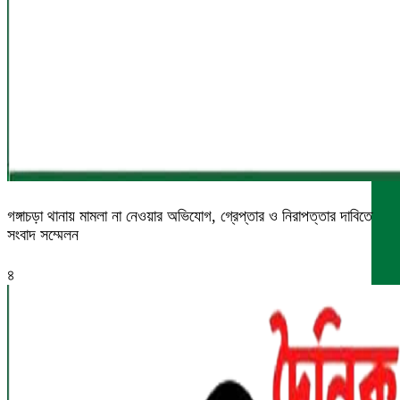
গঙ্গাচড়া থানায় মামলা না নেওয়ার অভিযোগ, গ্রেপ্তার ও নিরাপত্তার দাবিতে
সংবাদ সম্মেলন
৪