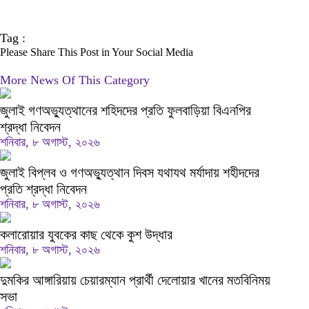
Tag :
Please Share This Post in Your Social Media
More News Of This Category
জুলাই গণঅভ্যুত্থানের শহিদদের প্রতি ফুলবাড়িয়া বিএনপির
শ্রদ্ধা নিবেদন
শনিবার, ৮ অগাস্ট, ২০২৬
জুলাই বিপ্লব ও গণঅভ্যুত্থান দিবস যথাযথ মর্যাদায় শহীদদের
প্রতি শ্রদ্ধা নিবেদন
শনিবার, ৮ অগাস্ট, ২০২৬
কলারোয়ার যুবকের কাছ থেকে কুশ উদ্ধার
শনিবার, ৮ অগাস্ট, ২০২৬
দুমকির আঙ্গারিয়ায় চেয়ারম্যান প্রার্থী দেলোয়ার খানের মতবিনিময়
সভা