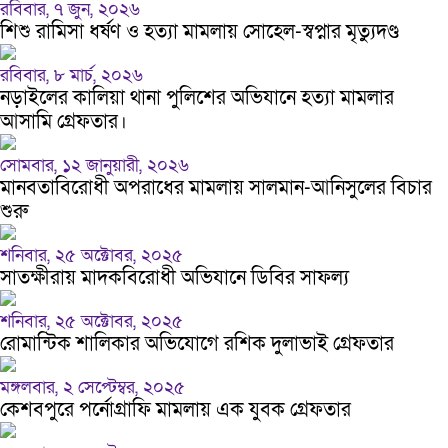
রবিবার, ৭ জুন, ২০২৬
শিশু রামিসা ধর্ষণ ও হত্যা মামলায় সোহেল-স্বপ্নার মৃত্যুদণ্ড
রবিবার, ৮ মার্চ, ২০২৬
নড়াইলের কালিয়া থানা পুলিশের অভিযানে হত্যা মামলার
আসামি গ্রেফতার।
সোমবার, ১২ জানুয়ারী, ২০২৬
মানবতাবিরোধী অপরাধের মামলায় সালমান-আনিসুলের বিচার
শুরু
শনিবার, ২৫ অক্টোবর, ২০২৫
সাতক্ষীরায় মাদকবিরোধী অভিযানে ডিবির সাফল্য
শনিবার, ২৫ অক্টোবর, ২০২৫
রোমান্টিক শালিকার অভিযোগে রশিক দুলাভাই গ্রেফতার
মঙ্গলবার, ২ সেপ্টেম্বর, ২০২৫
কেশবপুরে পর্নোগ্রাফি মামলায় এক যুবক গ্রেফতার