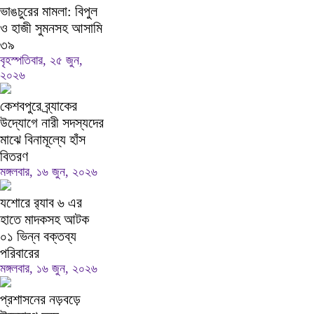
ভাঙচুরের মামলা: বিপুল
ও হাজী সুমনসহ আসামি
৩৯
বৃহস্পতিবার, ২৫ জুন,
২০২৬
কেশবপুরে ব্র্যাকের
উদ্যোগে নারী সদস্যদের
মাঝে বিনামূল্যে হাঁস
বিতরণ
মঙ্গলবার, ১৬ জুন, ২০২৬
যশোরে র‍্যাব ৬ এর
হাতে মাদকসহ আটক
০১ ভিন্ন বক্তব্য
পরিবারের
মঙ্গলবার, ১৬ জুন, ২০২৬
প্রশাসনের নড়বড়ে