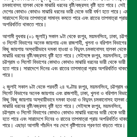
চমকানোসহ হালকা থেকে মাঝারি ধরনের বৃষ্টি/বজ্রসহ বৃষ্টি হতে পারে। সেই সঙ্গে
দেশের কোথাও কোথাও মাঝারি ধরনের ভারী থেকে ভারী বর্ষণ হতে পারে। এছাড়া
সারাদেশে দিনের তাপমাত্রা সামান্য কমতে পারে এবং রাতের তাপমাত্রা প্রায়
অপরিবর্তিত থাকতে পারে।
আগামী বুধবার (০১ জুলাই) সকাল ৯টা থেকে রংপুর, ময়মনসিংহ, ঢাকা, চট্টগ্রাম
ও সিলেট বিভাগের অনেক জায়গায় এবং রাজশাহী, খুলনা ও বরিশাল বিভাগের কিছু
কিছু জায়গায় অস্থায়ীভাবে দমকা হাওয়া ও বিদ্যুৎ চমকানোসহ হালকা থেকে
মাঝারি ধরনের বৃষ্টি/বজ্রসহ বৃষ্টি হতে পারে। সেইসঙ্গে রংপুর, ময়মনসিংহ, ঢাকা,
চট্টগ্রাম ও সিলেট বিভাগের কোথাও কোথাও মাঝারি ধরনের ভারী থেকে ভারী বর্ষণ
হতে পারে। সারাদেশে দিনের এবং রাতের তাপমাত্রা প্রায় অপরিবর্তিত থাকতে
পারে।
২ জুলাই সকাল ৯টা থেকে পরবর্তী ২৪ ঘণ্টায় রংপুর, ময়মনসিংহ, চট্টগ্রাম ও
সিলেট বিভাগের অনেক জায়গায় এবং রাজশাহী, ঢাকা, খুলনা ও বরিশাল বিভাগের
কিছু কিছু জায়গায় অস্থায়ীভাবে দমকা হাওয়া ও বিদ্যুৎ চমকানোসহ হালকা থেকে
মাঝারি ধরনের বৃষ্টি/বজ্রসহ বৃষ্টি হতে পারে। সেইসঙ্গে রংপুর, ময়মনসিংহ,
চট্টগ্রাম ও সিলেট বিভাগের কোথাও কোথাও মাঝারি ধরনের ভারী থেকে ভারী বর্ষণ
হতে পারে এবং সারাদেশে দিনের ও রাতের তাপমাত্রা প্রায় অপরিবর্তিত থাকতে
পারে। এছাড়া আগামী পাঁচদিন পর দেশে বৃষ্টিপাতের প্রবণতা বাড়তে পারে।