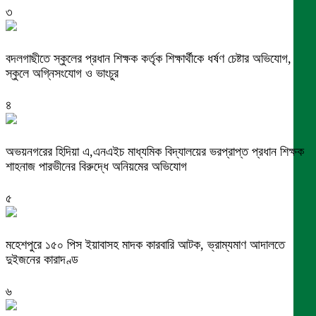
৩
বদলগাছীতে স্কুলের প্রধান শিক্ষক কর্তৃক শিক্ষার্থীকে ধর্ষণ চেষ্টার অভিযোগ,
স্কুলে অগ্নিসংযোগ ও ভাংচুর
৪
অভয়নগরের হিদিয়া এ,এনএইচ মাধ্যমিক বিদ্যালয়ের ভরপ্রাপ্ত প্রধান শিক্ষক
শাহনাজ পারভীনের বিরুদ্ধে অনিয়মের অভিযোগ
৫
মহেশপুরে ১৫০ পিস ইয়াবাসহ মাদক কারবারি আটক, ভ্রাম্যমাণ আদালতে
দুইজনের কারাদণ্ড
৬