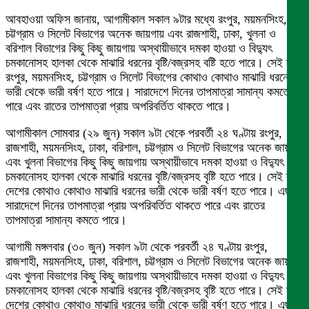
আবহাওয়া অফিস জানায়, আগামীকাল সকাল ৯টার মধ্যে রংপুর, ময়মনসিংহ,
চট্টগ্রাম ও সিলেট বিভাগের অনেক জায়গায় এবং রাজশাহী, ঢাকা, খুলনা ও
বরিশাল বিভাগের কিছু কিছু জায়গায় অস্থায়ীভাবে দমকা হাওয়া ও বিদ্যুৎ
চমকানোসহ হালকা থেকে মাঝারি ধরনের বৃষ্টি/বজ্রসহ বষ্টি হতে পারে। সেই সঙ্গে
রংপুর, ময়মনসিংহ, চট্টগ্রাম ও সিলেট বিভাগের কোথাও কোথাও মাঝারি ধরনের
ভারী থেকে ভারী বর্ষণ হতে পারে। সারাদেশে দিনের তাপমাত্রা সামান্য কমতে
পারে এবং রাতের তাপমাত্রা প্রায় অপরিবর্তিত থাকতে পারে।
আগামীকাল সোমবার (২৯ জুন) সকাল ৯টা থেকে পরবর্তী ২৪ ঘণ্টায় রংপুর,
রাজশাহী, ময়মনসিংহ, ঢাকা, বরিশাল, চট্টগ্রাম ও সিলেট বিভাগের অনেক জায়গায়
এবং খুলনা বিভাগের কিছু কিছু জায়গায় অস্থায়ীভাবে দমকা হাওয়া ও বিদ্যুৎ
চমকানোসহ হালকা থেকে মাঝারি ধরনের বৃষ্টি/বজ্রসহ বৃষ্টি হতে পারে। সেই সঙ্গে
দেশের কোথাও কোথাও মাঝারি ধরনের ভারী থেকে ভারী বর্ষণ হতে পারে। এছাড়া
সারাদেশে দিনের তাপমাত্রা প্রায় অপরিবর্তিত থাকতে পারে এবং রাতের
তাপমাত্রা সামান্য কমতে পারে।
আগামী মঙ্গলবার (৩০ জুন) সকাল ৯টা থেকে পরবর্তী ২৪ ঘণ্টায় রংপুর,
রাজশাহী, ময়মনসিংহ, ঢাকা, বরিশাল, চট্টগ্রাম ও সিলেট বিভাগের অনেক জায়গায়
এবং খুলনা বিভাগের কিছু কিছু জায়গায় অস্থায়ীভাবে দমকা হাওয়া ও বিদ্যুৎ
চমকানোসহ হালকা থেকে মাঝারি ধরনের বৃষ্টি/বজ্রসহ বৃষ্টি হতে পারে। সেই সঙ্গে
দেশের কোথাও কোথাও মাঝারি ধরনের ভারী থেকে ভারী বর্ষণ হতে পারে। এছাড়া