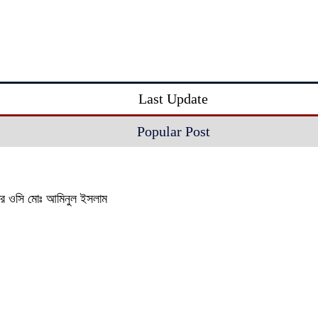
Last Update
Popular Post
থানার ওসি মোঃ আমিনুল ইসলাম