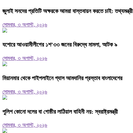
জুলাই সনদের প্রতিটি অক্ষরকে আমরা বাস্তবায়ন করতে চাই: তথ্যমন্ত্রী
সোমবার, ৩ অগাস্ট, ২০২৬
যশোরে আওয়ামীলীগের ১শ’৩৩ জনের বিরুদ্ধে মামলা, আটক ৯
সোমবার, ৩ অগাস্ট, ২০২৬
মিয়ানমার থেকে পাইপলাইনে গ্যাস আমদানির প্রস্তাব বাংলাদেশের
সোমবার, ৩ অগাস্ট, ২০২৬
পুলিশ কোনো দলের বা গোষ্ঠীর লাঠিয়াল বাহিনী নয়: স্বরাষ্ট্রমন্ত্রী
সোমবার, ৩ অগাস্ট, ২০২৬