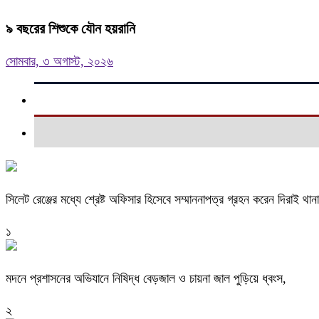
৯ বছরের শিশুকে যৌন হয়রানি
সোমবার, ৩ অগাস্ট, ২০২৬
সিলেট রেঞ্জের মধ্যে শ্রেষ্ট অফিসার হিসেবে সম্মাননাপত্র গ্রহন করেন দিরাই 
১
মদনে প্রশাসনের অভিযানে নিষিদ্ধ বেড়জাল ও চায়না জাল পুড়িয়ে ধ্বংস,
২