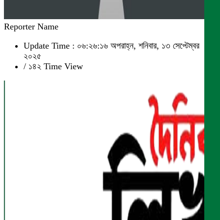
Reporter Name
Update Time : ০৬:২৬:১৬ অপরাহ্ন, শনিবার, ১৩ সেপ্টেম্বর
২০২৫
/
১৪২ Time View