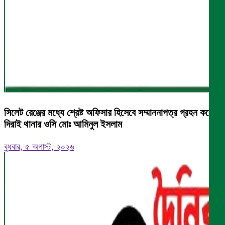
সিলেট রেঞ্জের মধ্যে শ্রেষ্ট অফিসার হিসেবে সম্মাননাপত্র গ্রহন করেন
দিরাই থানার ওসি মোঃ আমিনুল ইসলাম
বুধবার, ৫ অগাস্ট, ২০২৬