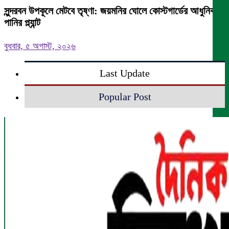
সুন্দরবন উপকূলে মেটবে তৃষ্ণা: জয়মনির ঘোলে কোস্টগার্ডের আধুনিক
পানির প্ল্যান্ট
বুধবার, ৫ অগাস্ট, ২০২৬
Last Update
Popular Post