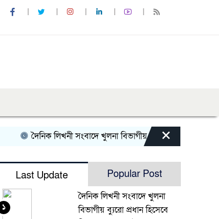
×
দৈনিক লিখনী সংবাদে খুলনা বিভাগীয় ব্যুরো প্রধান হিসেবে নিয
Popular Post
Last Update
দৈনিক লিখনী সংবাদে খুলনা
১
বিভাগীয় ব্যুরো প্রধান হিসেবে