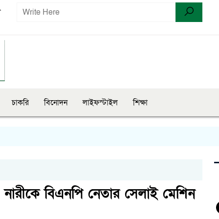
ণ
চাকরি
বিনোদন
লাইফস্টাইল
শিক্ষা
 নারীকে বিএনপি নেতার সেলাই মেশিন