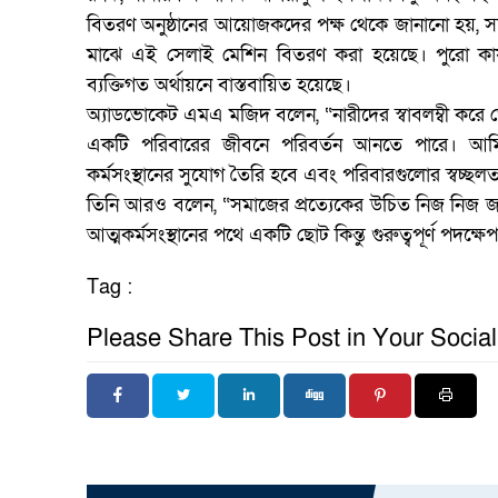
বিতরণ অনুষ্ঠানের আয়োজকদের পক্ষ থেকে জানানো হয়
মাঝে এই সেলাই মেশিন বিতরণ করা হয়েছে। পুরো কা
ব্যক্তিগত অর্থায়নে বাস্তবায়িত হয়েছে।
অ্যাডভোকেট এমএ মজিদ বলেন, “নারীদের স্বাবলম্বী করে
একটি পরিবারের জীবনে পরিবর্তন আনতে পারে। আমি 
কর্মসংস্থানের সুযোগ তৈরি হবে এবং পরিবারগুলোর স্বচ্ছ
তিনি আরও বলেন, “সমাজের প্রত্যেকের উচিত নিজ নিজ জ
আত্মকর্মসংস্থানের পথে একটি ছোট কিন্তু গুরুত্বপূর্ণ পদক্ষে
Tag :
Please Share This Post in Your Socia