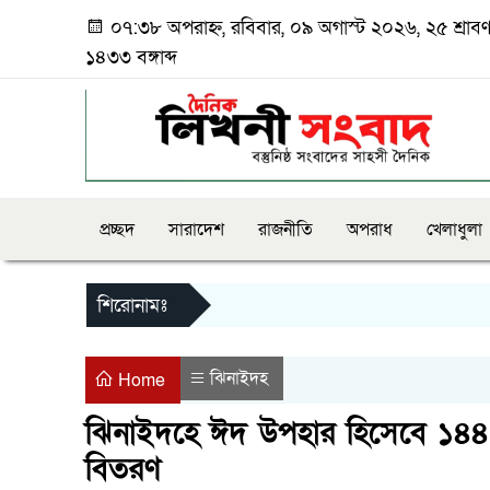
০৭:৩৮ অপরাহ্ন, রবিবার, ০৯ অগাস্ট ২০২৬, ২৫ শ্রাব
১৪৩৩ বঙ্গাব্দ
প্রচ্ছদ
সারাদেশ
রাজনীতি
অপরাধ
খেলাধুলা
শিরোনামঃ
ঝিনাইদহ
Home
ঝিনাইদহে ঈদ উপহার হিসেবে ১৪৪
বিতরণ