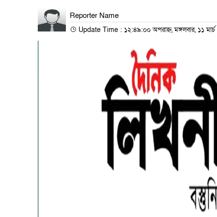
Reporter Name
Update Time : ১২:৪৯:০০ অপরাহ্ন, মঙ্গলবার, ১১ মার্