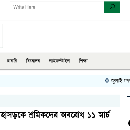
চাকরি
বিনোদন
লাইফস্টাইল
শিক্ষা
জুলাই গণঅভ্যুত্থ
হাসড়কে শ্রমিকদের অবরোধ ১১ মার্চ