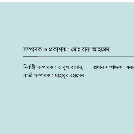
সম্পাদক ও প্রকাশক : মোঃ রানা আহমেদ
নির্বাহী সম্পাদক : আবুল বাসার, প্রধান সম্পাদক 
বার্তা সম্পাদক : মাহাবুব হোসেন