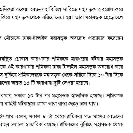
 শ্রমিকরা বকেয়া বেতনসহ বিভিন্ন দাবিতে মহাসড়ক অবরোধ করে
ুঝিয়ে মহাসড়ক থেকে সরিয়ে নেয়া হয়। তারা মহাসড়ক ছেড়ে চলে
র মৌচাকে ঢাকা-টাঙ্গাইল মহাসড়ক অবরোধ প্রত্যাহার করেছেন
্থিত গ্লোবাস কারখানার শ্রমিককে মারধরের ঘটনায় মহাসড়ক
ভ
কে ওই কারখানার শ্রমিকরা ঢাকা টাঙ্গাইল মহাসড়ক অবরোধ করে
ে বুঝিয়ে শ্রমিকদেরকে মহাসড়ক থেকে সরিয়ে দিলে ১০ টার দিকে
ের অন্তত ১৫ টি কারখানা ছুটি দেওয়া হয়েছে।
হমুদ বলেন, সকাল ১০ টার পর মহাসড়ক স্বাভাবিক হয়েছে। শ্রমিককে
হিনী ঘটনাস্থলে গেলে তারা রাস্তা ছেড়ে চলে যায়।
 ইসলাম বলেন, সকাল ৮ টা থেকে শ্রমিকরা গত মাসের বেতনের
াহন চলাচল স্বাভাবিক রয়েছে। শ্রমিকদের বুঝিয়ে মহাসড়ক থেকে