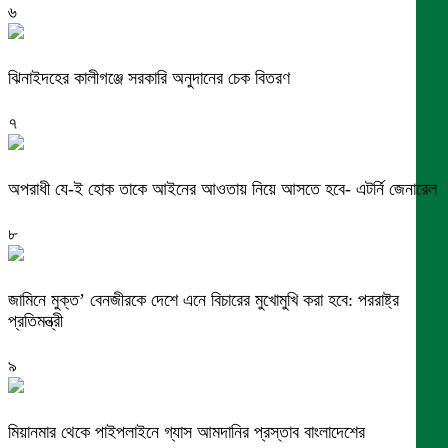
৬
ঝিনাইদহের কালীগঞ্জে সরকারি অনুদানের চেক বিতরণ
৭
অপরাধী যে-ই হোক তাকে আইনের আওতায় নিয়ে আসতে হবে- এটর্নি জেনারেল
৮
জামিনে মুক্ত’ বেনজীরকে দেশে এনে বিচারের মুখোমুখি করা হবে: পররাষ্ট্র
প্রতিমন্ত্রী
৯
মিয়ানমার থেকে পাইপলাইনে গ্যাস আমদানির প্রস্তাব বাংলাদেশের