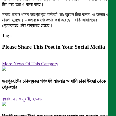
মিল করে তার এ ঘটনা ঘটায়।
সাভার মডেল থানার ভারপ্রাপ্ত কর্মকর্তা মোঃ জুয়েল মিয়া বলেন, এ ঘটনায় একটি
মামলা হয়েছে। একজনকে গ্রেফতার করা হয়েছে। বাকি আসামিদের
গ্রেফতারের চেষ্টা অব্যাহত রয়েছে।
Tag :
Please Share This Post in Your Social Media
More News Of This Category
জয়পুরহাটের চাঞ্চল্যকর গণধর্ষণ মামলার আসামি ঢাকা উওরা থেকে
গ্রেফতার
বুধবার, ২১ জানুয়ারী, ২০২৬