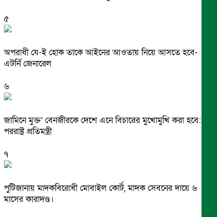
৫
অপরাধী যে-ই হোক তাকে আইনের আওতায় নিয়ে আসতে হবে-
এটর্নি জেনারেল
৬
জামিনে মুক্ত’ বেনজীরকে দেশে এনে বিচারের মুখোমুখি করা হবে:
পররাষ্ট্র প্রতিমন্ত্রী
৭
পুটিজানায় মাদকবিরোধী মোবাইল কোর্ট, মাদক সেবনের দায়ে ৬
মাসের কারাদণ্ড।