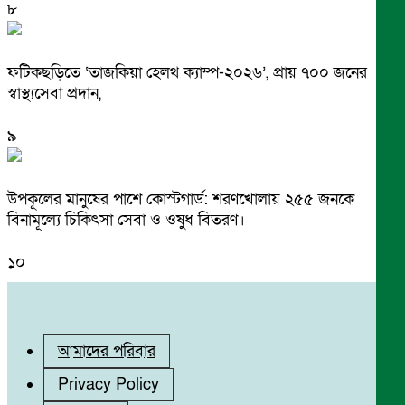
৮
ফটিকছড়িতে ‘তাজকিয়া হেলথ ক্যাম্প-২০২৬’, প্রায় ৭০০ জনের
স্বাস্থ্যসেবা প্রদান,
৯
উপকূলের মানুষের পাশে কোস্টগার্ড: শরণখোলায় ২৫৫ জনকে
বিনামূল্যে চিকিৎসা সেবা ও ওষুধ বিতরণ।
১০
আমাদের পরিবার
Privacy Policy