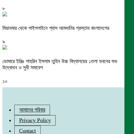
৮
মিয়ানমার থেকে পাইপলাইনে গ্যাস আমদানির প্রস্তাব বাংলাদেশের
৯
ডোমারে ইঞ্জিঃ শাহরিন ইসলাম তুহিন উচ্চ বিদ্যালয়ের ১তলা ভবনের শুভ
উদ্বোধন ও সুধী সমাবেশ
১০
আমাদের পরিবার
Privacy Policy
Contact