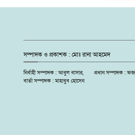
সম্পাদক ও প্রকাশক : মোঃ রানা আহমেদ
নির্বাহী সম্পাদক : আবুল বাসার, প্রধান সম্পাদক 
বার্তা সম্পাদক : মাহাবুব হোসেন