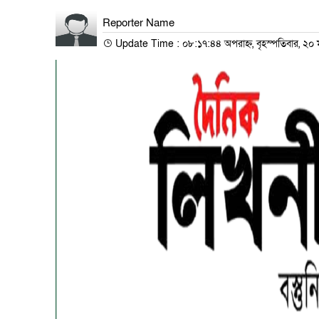
Reporter Name
Update Time : ০৮:১৭:৪৪ অপরাহ্ন, বৃহস্পতিবার, ২০ ম