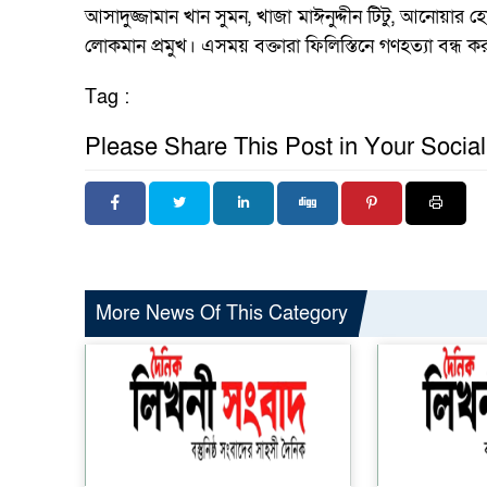
আসাদুজ্জামান খান সুমন, খাজা মাঈনুদ্দীন টিটু, আনোয়ার হ
লোকমান প্রমুখ। এসময় বক্তারা ফিলিস্তিনে গণহত্যা বন্ধ
Tag :
Please Share This Post in Your Socia
More News Of This Category