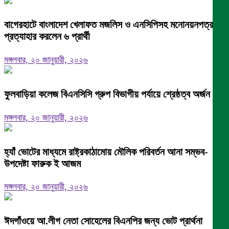
বাগেরহাটে বাংলাদেশ খেলাফত মজলিস ও এনসিপিসহ মনোনয়নপত্র
প্রত্যাহার করলেন ৬ প্রার্থী
মঙ্গলবার, ২০ জানুয়ারী, ২০২৬
ফুলবাড়িয়া কলেজ বিএনসিসি গ্রুপ বিভাগীয় পর্যায়ে শ্রেষ্ঠত্ব অর্জন।
মঙ্গলবার, ২০ জানুয়ারী, ২০২৬
হ্যাঁ ভোটের মাধ্যমে রাষ্ট্রকাঠামোয় মৌলিক পরিবর্তন আনা সম্ভব-
উপদেষ্টা ফারুক ই আজম
মঙ্গলবার, ২০ জানুয়ারী, ২০২৬
ঈদগাঁওয়ে আ.লীগ নেতা সোহেলের বিএনপির জন্য ভোট প্রার্থনা