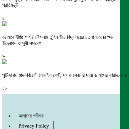
প্রতিমন্ত্রী
৮
ডোমারে ইঞ্জিঃ শাহরিন ইসলাম তুহিন উচ্চ বিদ্যালয়ের ১তলা ভবনের শুভ
উদ্বোধন ও সুধী সমাবেশ
৯
পুটিজানায় মাদকবিরোধী মোবাইল কোর্ট, মাদক সেবনের দায়ে ৬ মাসের কারাদণ্ড।
১০
আমাদের পরিবার
Privacy Policy