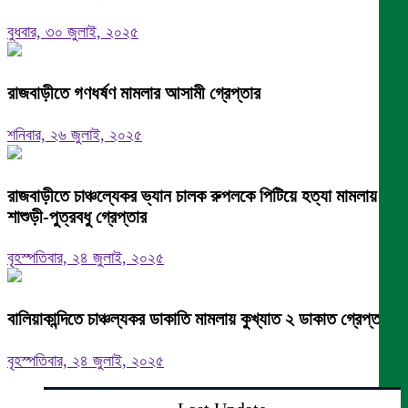
বুধবার, ৩০ জুলাই, ২০২৫
রাজবাড়ীতে গণধর্ষণ মামলার আসামী গ্রেপ্তার
শনিবার, ২৬ জুলাই, ২০২৫
রাজবাড়ীতে চাঞ্চল্যেকর ভ্যান চালক রুপলকে পিটিয়ে হত্যা মামলায়
শাশুড়ী-পুত্রবধু গ্রেপ্তার
বৃহস্পতিবার, ২৪ জুলাই, ২০২৫
বালিয়াকান্দিতে চাঞ্চল্যকর ডাকাতি মামলায় কুখ্যাত ২ ডাকাত গ্রেপ্তার
বৃহস্পতিবার, ২৪ জুলাই, ২০২৫