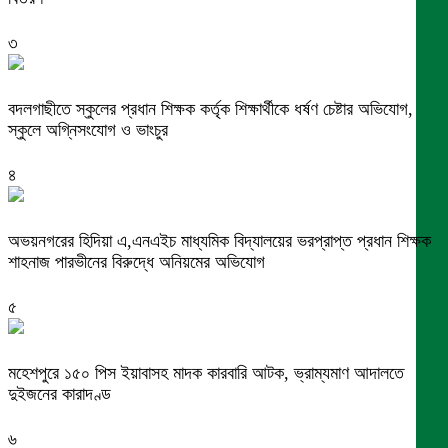
৩
বদলগাছীতে স্কুলের প্রধান শিক্ষক কর্তৃক শিক্ষার্থীকে ধর্ষণ চেষ্টার অভিযোগ,
স্কুলে অগ্নিসংযোগ ও ভাংচুর
৪
অভয়নগরের হিদিয়া এ,এনএইচ মাধ্যমিক বিদ্যালয়ের ভরপ্রাপ্ত প্রধান শিক্ষক
শাহনাজ পারভীনের বিরুদ্ধে অনিয়মের অভিযোগ
৫
মহেশপুরে ১৫০ পিস ইয়াবাসহ মাদক কারবারি আটক, ভ্রাম্যমাণ আদালতে
দুইজনের কারাদণ্ড
৬