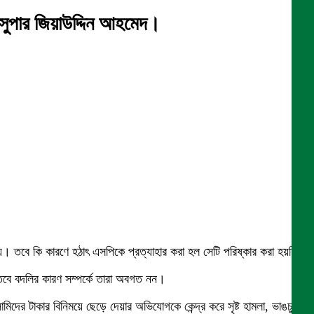
 সুপার জিয়াউদ্দিন আহমেদ।
ার জন্য। তবে কি কারণে হঠাৎ এসপিকে প্রত্যাহার করা হল সেটি পরিষ্কার করা হয়নি।
। তবে বদলির কারণ সম্পর্কে তারা অবগত নন।
ের টাকার বিনিময়ে ছেড়ে দেয়ার অভিযোগকে কেন্দ্র করে সৃষ্ট হামলা, ভাঙচুর,