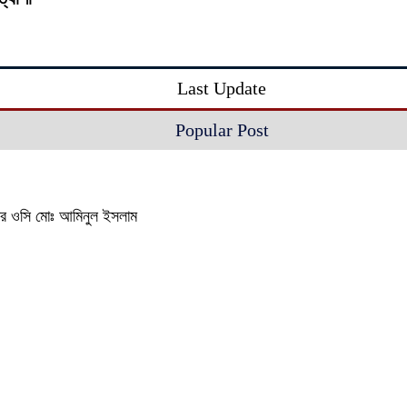
Last Update
Popular Post
থানার ওসি মোঃ আমিনুল ইসলাম