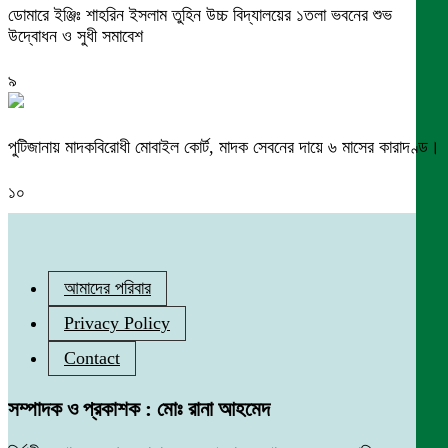
ডোমারে ইঞ্জিঃ শাহরিন ইসলাম তুহিন উচ্চ বিদ্যালয়ের ১তলা ভবনের শুভ
উদ্বোধন ও সুধী সমাবেশ
৯
পুটিজানায় মাদকবিরোধী মোবাইল কোর্ট, মাদক সেবনের দায়ে ৬ মাসের কারাদণ্ড।
১০
আমাদের পরিবার
Privacy Policy
Contact
সম্পাদক ও প্রকাশক : মোঃ রানা আহমেদ