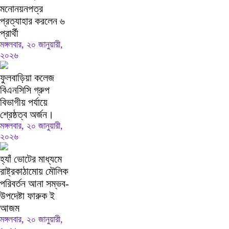
মনোনয়নপত্র
প্রত্যাহার করলেন ৬
প্রার্থী
মঙ্গলবার, ২০ জানুয়ারী,
২০২৬
ফুলবাড়িয়া কলেজ
বিএনসিসি গ্রুপ
বিভাগীয় পর্যায়ে
শ্রেষ্ঠত্ব অর্জন।
মঙ্গলবার, ২০ জানুয়ারী,
২০২৬
হ্যাঁ ভোটের মাধ্যমে
রাষ্ট্রকাঠামোয় মৌলিক
পরিবর্তন আনা সম্ভব-
উপদেষ্টা ফারুক ই
আজম
মঙ্গলবার, ২০ জানুয়ারী,