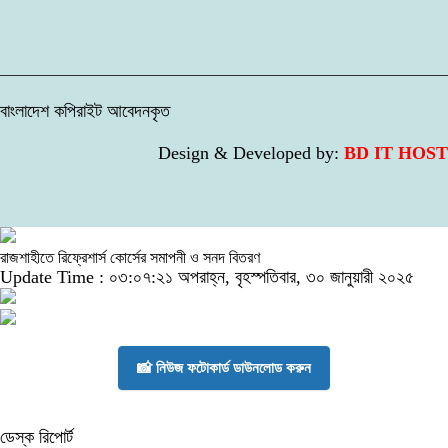
বাংলাদেশ কপিরাইট আবেদনকৃত
Design & Developed by:
BD IT HOST
রাজশাহীতে রিফ্রেশার্স কোর্সের সমাপনী ও সনদ বিতরণ
Update Time : ০৩:০৭:২১ অপরাহ্ন, বৃহস্পতিবার, ৩০ জানুয়ারী ২০২৫
📸 নিউজ ফটোকার্ড ডাউনলোড করুন
ডেস্ক রিপোর্ট