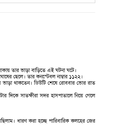
এলাকায় তার ভাড়া বাড়িতে এই ঘটনা ঘটে।
 ঘোষের ছেলে। তার কনস্টেবল নাম্বার ১১২২।
 নিয়ে ভাড়া থাকতেন। ডিউটি শেষে রোববার ভোর রাত
টার দিকে সাতক্ষীরা সদর হাসপাতালে নিয়ে গেলে
য়েছিলাম। ধারণ করা হচ্ছে পারিবারিক কলহের জের