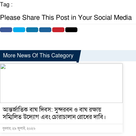
Tag :
Please Share This Post in Your Social Media
More News Of This Category
আন্তর্জাতিক বাঘ দিবস: সুন্দরবন ও বাঘ রক্ষায়
সম্মিলিত উদ্যোগ এবং চোরাচালান রোধের দাবি।
বুধবার, ২৯ জুলাই, ২০২৬