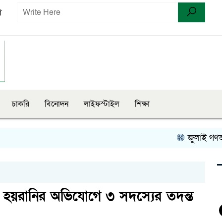
ণ
চাকরি
বিনোদন
লাইফস্টাইল
শিক্ষা
জুলাই গণঅভ্যুত্
 হয়রানির অভিযোগে ৩ সদস্যের তদন্ত