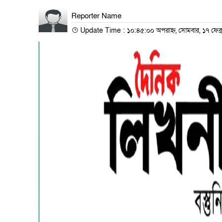
Reporter Name
Update Time : ১০:৪৫:০০ অপরাহ্ন, সোমবার, ১৭ ফেব্র