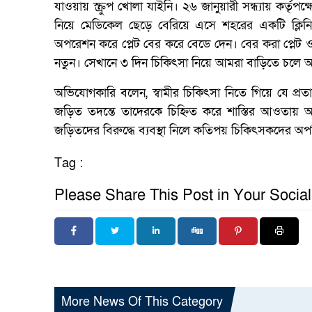
যাওয়ায় স্ক্রুপ খোলা যাইনি। ২৬ জানুয়ারী সন্ধ্যায় কর্তৃ
নিয়ে মেডিকেল ছেড়ে বেরিয়ে এসে শহরের একটি ক্লিনিক
অপরেশন করে প্লেট বের করে বেডে দেন। বের করা প্লেট ও 
নতুন। সেখানে ৩ দিন চিকিৎসা নিয়ে আমরা বাড়িতে চলে আসি।
অভিযোগকারি বলেন, স্বামীর চিকিৎসা নিতে গিয়ে যে প্র
জড়িত তদন্তে তাদেরকে চিহ্নিত করে শাস্তির আওতায় আ
জড়িতদের বিরুদ্ধে ব্যবস্থা নিলে কতিপয় চিকিৎসকদের অপচ
Tag :
Please Share This Post in Your Socia
More News Of This Category