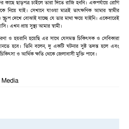
পক্ষের কাছে ছাড়পত্র চাইলে তারা দিতে রাজি হননি। একপর্যায়ে রোগি
ে নিয়ে যাই। সেখানে যাওয়া মাত্রই তাৎক্ষণিক আমার স্বামীর
স্ক্রুপ দেখে বোঝাই যাচ্ছে যে তার মাথা ক্ষয়ে যাইনি। একেবারেই
 এখন প্রায় সুস্থ্য আমার স্বামী।
তারণা ও হয়রানি হয়েছি এর সাথে যেসমস্ত চিকিৎসক ও সেবিকারা
নতে হবে। তিনি বলেন, দু একটি ঘটনার সুষ্ট তদন্ত হলে এবং
িকিৎসা ও আর্থিক ক্ষতি থেকে জেলাবাসী মুক্তি পাবে।
l Media