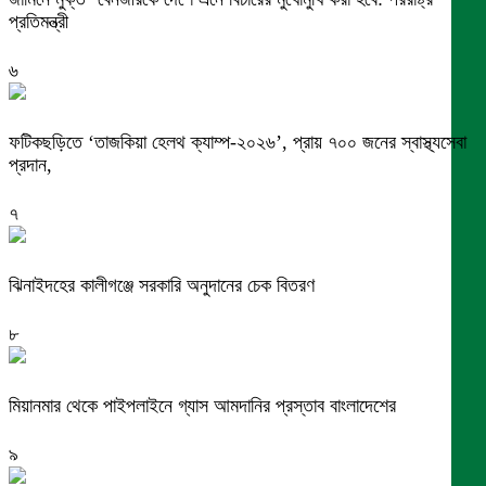
প্রতিমন্ত্রী
৬
ফটিকছড়িতে ‘তাজকিয়া হেলথ ক্যাম্প-২০২৬’, প্রায় ৭০০ জনের স্বাস্থ্যসেবা
প্রদান,
৭
ঝিনাইদহের কালীগঞ্জে সরকারি অনুদানের চেক বিতরণ
৮
মিয়ানমার থেকে পাইপলাইনে গ্যাস আমদানির প্রস্তাব বাংলাদেশের
৯