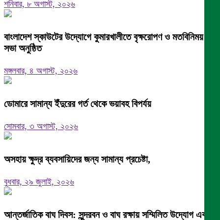
শনিবার, ৮ অগাস্ট, ২০২৬
বাংলাদেশ স্কাউটের উদ্যোগে কুমারখালীতে বৃক্ষরোপণ ও মতবিনিময়
সভা অনুষ্ঠিত
মঙ্গলবার, ৪ অগাস্ট, ২০২৬
ডোমারে সামান্য ইঁদুরের গর্ত থেকে ভয়াবহ বিপর্যয়
সোমবার, ৩ অগাস্ট, ২০২৬
অসহায় ক্ষুদ্র ব্যবসায়িদের জন্য সামান্য প্রচেষ্টা,
বুধবার, ২৯ জুলাই, ২০২৬
আন্তর্জাতিক বাঘ দিবস: সুন্দরবন ও বাঘ রক্ষায় সম্মিলিত উদ্যোগ এবং