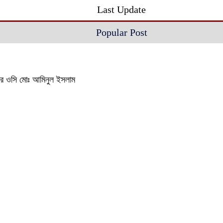
Last Update
Popular Post
থানার ওসি মোঃ আমিনুল ইসলাম