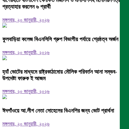
প্রত্যাহার করলেন ৬ প্রার্থী
মঙ্গলবার, ২০ জানুয়ারী, ২০২৬
ফুলবাড়িয়া কলেজ বিএনসিসি গ্রুপ বিভাগীয় পর্যায়ে শ্রেষ্ঠত্ব অর্জন।
মঙ্গলবার, ২০ জানুয়ারী, ২০২৬
হ্যাঁ ভোটের মাধ্যমে রাষ্ট্রকাঠামোয় মৌলিক পরিবর্তন আনা সম্ভব-
উপদেষ্টা ফারুক ই আজম
মঙ্গলবার, ২০ জানুয়ারী, ২০২৬
ঈদগাঁওয়ে আ.লীগ নেতা সোহেলের বিএনপির জন্য ভোট প্রার্থনা
মঙ্গলবার, ২০ জানুয়ারী, ২০২৬