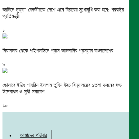
জামিনে মুক্ত’ বেনজীরকে দেশে এনে বিচারের মুখোমুখি করা হবে: পররাষ্ট্র
প্রতিমন্ত্রী
৮
মিয়ানমার থেকে পাইপলাইনে গ্যাস আমদানির প্রস্তাব বাংলাদেশের
৯
ডোমারে ইঞ্জিঃ শাহরিন ইসলাম তুহিন উচ্চ বিদ্যালয়ের ১তলা ভবনের শুভ
উদ্বোধন ও সুধী সমাবেশ
১০
আমাদের পরিবার