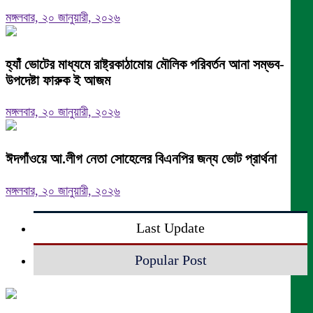
মঙ্গলবার, ২০ জানুয়ারী, ২০২৬
হ্যাঁ ভোটের মাধ্যমে রাষ্ট্রকাঠামোয় মৌলিক পরিবর্তন আনা সম্ভব-
উপদেষ্টা ফারুক ই আজম
মঙ্গলবার, ২০ জানুয়ারী, ২০২৬
ঈদগাঁওয়ে আ.লীগ নেতা সোহেলের বিএনপির জন্য ভোট প্রার্থনা
মঙ্গলবার, ২০ জানুয়ারী, ২০২৬
Last Update
Popular Post