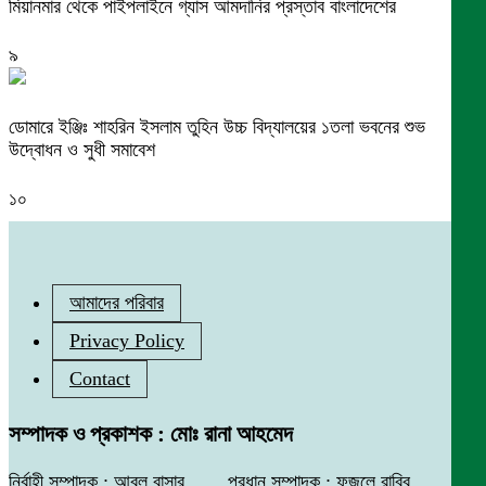
মিয়ানমার থেকে পাইপলাইনে গ্যাস আমদানির প্রস্তাব বাংলাদেশের
৯
ডোমারে ইঞ্জিঃ শাহরিন ইসলাম তুহিন উচ্চ বিদ্যালয়ের ১তলা ভবনের শুভ
উদ্বোধন ও সুধী সমাবেশ
১০
আমাদের পরিবার
Privacy Policy
Contact
সম্পাদক ও প্রকাশক : মোঃ রানা আহমেদ
নির্বাহী সম্পাদক : আবুল বাসার, প্রধান সম্পাদক : ফজলে রাব্বি