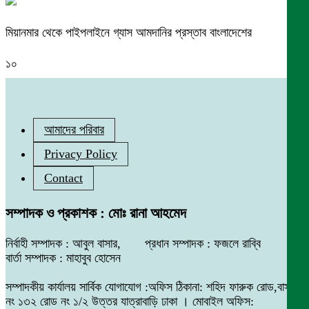
মিয়ানমার থেকে পাইপলাইনে গ্যাস আমদানির প্রস্তাব বাংলাদেশের
১০
আমাদের পরিবার
Privacy Policy
Contact
সম্পাদক ও প্রকাশক : মোঃ রানা আহমেদ
নির্বাহী সম্পাদক : আবুল বাসার, প্রধান সম্পাদক : ফজলে রাব্বি
বার্তা সম্পাদক : মাহাবুব হোসেন
সম্পাদকীয় কার্যালয় সার্বিক যোগাযোগ :অফিস ঠিকানা: শহিদ ফারুক রোড,বাসা
নং ১৩২ রোড নং ১/২ উত্তর যাত্রাবাড়ি ঢাকা । মোবাইল অফিস: