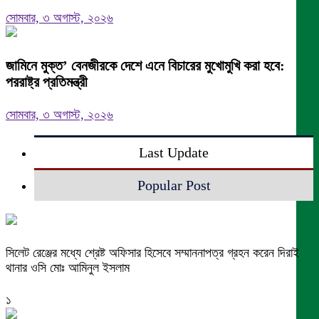
সোমবার, ৩ অগাস্ট, ২০২৬
জামিনে মুক্ত’ বেনজীরকে দেশে এনে বিচারের মুখোমুখি করা হবে:
পররাষ্ট্র প্রতিমন্ত্রী
সোমবার, ৩ অগাস্ট, ২০২৬
Last Update
Popular Post
সিলেট রেঞ্জের মধ্যে শ্রেষ্ট অফিসার হিসেবে সম্মাননাপত্র গ্রহন করেন দিরাই
থানার ওসি মোঃ আমিনুল ইসলাম
১