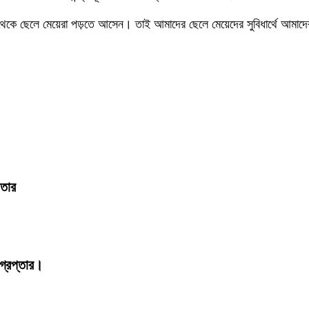
কে ছেলে মেয়েরা পড়তে আসেন। তাই আমাদের ছেলে মেয়েদের সুবিধার্থে আমাদের পূর্
ফতার
্রেপ্তার।