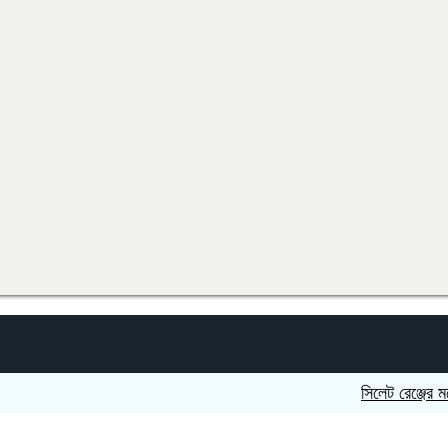
সিলেট রেঞ্জের মধ্যে শ্