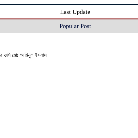
Last Update
Popular Post
থানার ওসি মোঃ আমিনুল ইসলাম