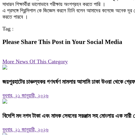
সাধারন শিক্ষার্থীরা ভালোভাবে পরীক্ষায় অংশগ্রহন করতে পারি ।
এ প্রসঙ্গে প্রিন্সিপাল কে জিজ্ঞেস করলে তিনি বলেন আমাদের কলেজে অনেক দূর থে
করতে পারবে ।
Tag :
Please Share This Post in Your Social Media
More News Of This Category
জয়পুরহাটের চাঞ্চল্যকর গণধর্ষণ মামলার আসামি ঢাকা উওরা থেকে গ্রে
বুধবার, ২১ জানুয়ারী, ২০২৬
বিদেশি মদ নগদ টাকা এবং মাদক সেবনের সরঞ্জাম সহ মোংলায় এক নারী গ
বুধবার, ২১ জানুয়ারী, ২০২৬