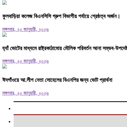
ফুলবাড়িয়া কলেজ বিএনসিসি গ্রুপ বিভাগীয় পর্যায়ে শ্রেষ্ঠত্ব অর্জন।
মঙ্গলবার, ২০ জানুয়ারী, ২০২৬
হ্যাঁ ভোটের মাধ্যমে রাষ্ট্রকাঠামোয় মৌলিক পরিবর্তন আনা সম্ভব-উপদে
মঙ্গলবার, ২০ জানুয়ারী, ২০২৬
ঈদগাঁওয়ে আ.লীগ নেতা সোহেলের বিএনপির জন্য ভোট প্রার্থনা
মঙ্গলবার, ২০ জানুয়ারী, ২০২৬