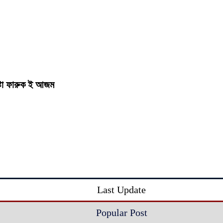
ষ্টা ফারুক ই আজম
Last Update
Popular Post