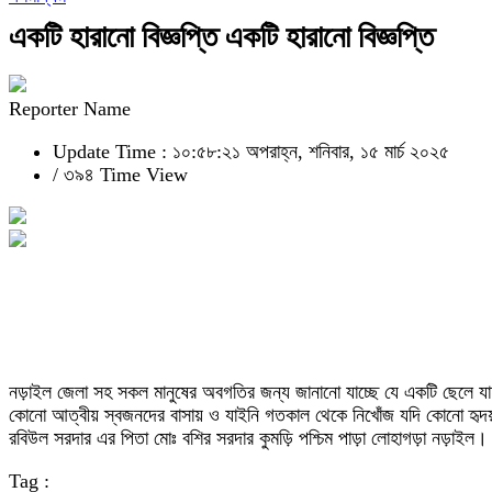
একটি হারানো বিজ্ঞপ্তি একটি হারানো বিজ্ঞপ্তি
Reporter Name
Update Time : ১০:৫৮:২১ অপরাহ্ন, শনিবার, ১৫ মার্চ ২০২৫
/
৩৯৪ Time View
নড়াইল জেলা সহ সকল মানুষের অবগতির জন্য জানানো যাচ্ছে যে একটি ছেলে যাহ
কোনো আত্বীয় স্বজনদের বাসায় ও যাইনি গতকাল থেকে নিখোঁজ যদি কোনো হ
রবিউল সরদার এর পিতা মোঃ বশির সরদার কুমড়ি পশ্চিম পাড়া লোহাগড়া নড়াইল।
Tag :