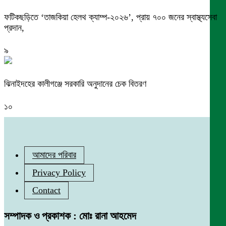
ফটিকছড়িতে ‘তাজকিয়া হেলথ ক্যাম্প-২০২৬’, প্রায় ৭০০ জনের স্বাস্থ্যসেবা
প্রদান,
৯
ঝিনাইদহের কালীগঞ্জে সরকারি অনুদানের চেক বিতরণ
১০
আমাদের পরিবার
Privacy Policy
Contact
সম্পাদক ও প্রকাশক : মোঃ রানা আহমেদ