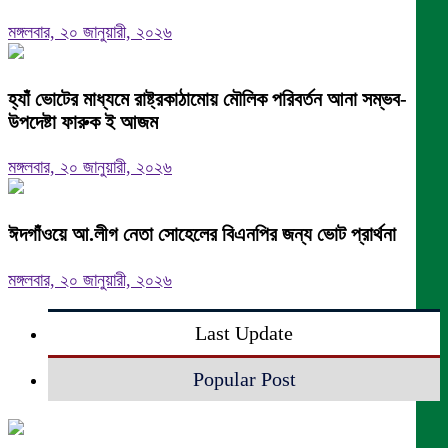
মঙ্গলবার, ২০ জানুয়ারী, ২০২৬
হ্যাঁ ভোটের মাধ্যমে রাষ্ট্রকাঠামোয় মৌলিক পরিবর্তন আনা সম্ভব-
উপদেষ্টা ফারুক ই আজম
মঙ্গলবার, ২০ জানুয়ারী, ২০২৬
ঈদগাঁওয়ে আ.লীগ নেতা সোহেলের বিএনপির জন্য ভোট প্রার্থনা
মঙ্গলবার, ২০ জানুয়ারী, ২০২৬
Last Update
Popular Post