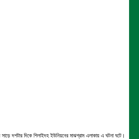
সকাল সাড়ে দশটার দিকে শিলাইদহ ইউনিয়নের মাঝগ্রাম এলাকায় এ ঘটনা ঘটে।