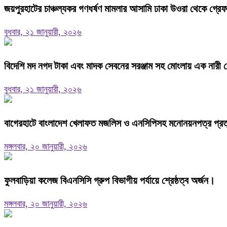
জয়পুরহাটের চাঞ্চল্যকর গণধর্ষণ মামলার আসামি ঢাকা উওরা থেকে গ্রে
বুধবার, ২১ জানুয়ারী, ২০২৬
বিদেশি মদ নগদ টাকা এবং মাদক সেবনের সরঞ্জাম সহ মোংলায় এক নারী গ
বুধবার, ২১ জানুয়ারী, ২০২৬
বাগেরহাটে বাংলাদেশ খেলাফত মজলিস ও এনসিপিসহ মনোনয়নপত্র প্রত্যা
মঙ্গলবার, ২০ জানুয়ারী, ২০২৬
ফুলবাড়িয়া কলেজ বিএনসিসি গ্রুপ বিভাগীয় পর্যায়ে শ্রেষ্ঠত্ব অর্জন।
মঙ্গলবার, ২০ জানুয়ারী, ২০২৬