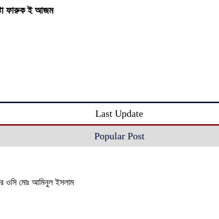
ষ্টা ফারুক ই আজম
Last Update
Popular Post
থানার ওসি মোঃ আমিনুল ইসলাম