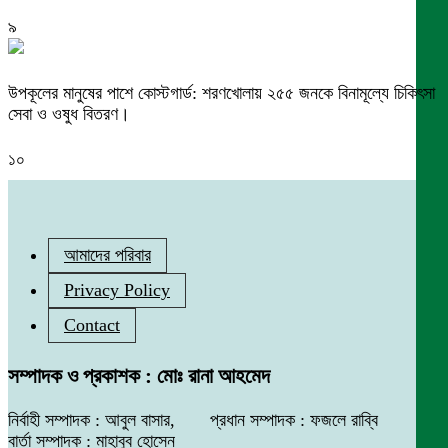
৯
উপকূলের মানুষের পাশে কোস্টগার্ড: শরণখোলায় ২৫৫ জনকে বিনামূল্যে চিকিৎসা
সেবা ও ওষুধ বিতরণ।
১০
আমাদের পরিবার
Privacy Policy
Contact
সম্পাদক ও প্রকাশক : মোঃ রানা আহমেদ
নির্বাহী সম্পাদক : আবুল বাসার, প্রধান সম্পাদক : ফজলে রাব্বি
বার্তা সম্পাদক : মাহাবুব হোসেন