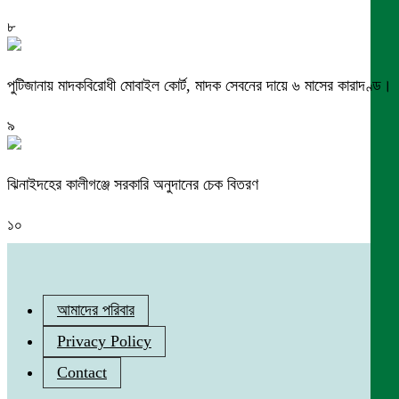
৮
পুটিজানায় মাদকবিরোধী মোবাইল কোর্ট, মাদক সেবনের দায়ে ৬ মাসের কারাদণ্ড।
৯
ঝিনাইদহের কালীগঞ্জে সরকারি অনুদানের চেক বিতরণ
১০
আমাদের পরিবার
Privacy Policy
Contact