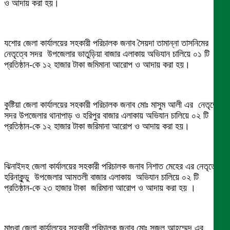
ও আদায় করা হয়।
যশোর জেলা কার্যালয়ের সহকারী পরিচালক জনাব সৈয়দা তামান্না তাসনিমের
নেতৃত্বে সদর উপজেলার ভাতুড়িয়া বাজার এলাকায় অভিযান চালিয়ে ০১ টি
প্রতিষ্ঠান-কে ১২ হাজার টাকা জমিমানা আরোপ ও আদায় করা হয়।
কুষ্টিয়া জেলা কার্যালয়ের সহকারী পরিচালক জনাব মোঃ মাসুম আলী এর নেতৃত্বে
সদর উপজেলার থানাপাড় ও হরিপুর বাজার এলাকায় অভিযান চালিয়ে ০২ টি
প্রতিষ্ঠান-কে ১২ হাজার টাকা জরিমানা আরোপ ও আদায় করা হয়।
ঝিনাইদহ জেলা কার্যালয়ের সহকারী পরিচালক জনাব নিশাত মেহের এর নেতৃত্বে
হরিনাকুন্ডু উপজেলার আমতলী বাজার এলাকায় অভিযান চালিয়ে ০২ টি
প্রতিষ্ঠান-কে ২৩ হাজার টাকা জরিমানা আরোপ ও আদায় করা হয় ।
মাগুরা জেলা কার্যালয়ের সহকারী পরিচালক জনাব মোঃ সজল আহম্মেদ এর