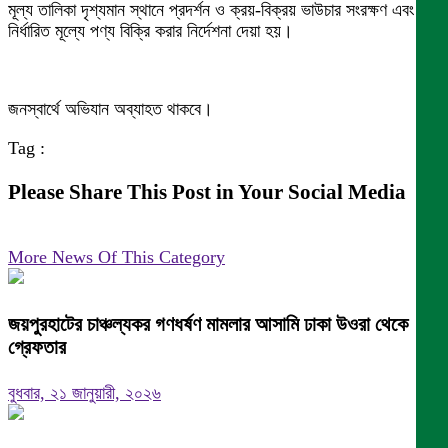
মূল্য তালিকা দৃশ্যমান স্থানে প্রদর্শন ও ক্রয়-বিক্রয় ভাউচার সংরক্ষণ এবং
নির্ধারিত মূল্যে পণ্য বিক্রি করার নির্দেশনা দেয়া হয়।
জনস্বার্থে অভিযান অব্যাহত থাকবে।
Tag :
Please Share This Post in Your Social Media
More News Of This Category
জয়পুরহাটের চাঞ্চল্যকর গণধর্ষণ মামলার আসামি ঢাকা উওরা থেকে
গ্রেফতার
বুধবার, ২১ জানুয়ারী, ২০২৬