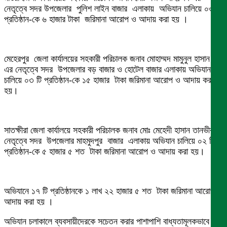
নেতৃত্বে সদর উপজেলার পুলিশ লাইন বাজার এলাকায় অভিযান চালিয়ে ০৩ টি
প্রতিষ্ঠান-কে ৬ হাজার টাকা জরিমানা আরোপ ও আদায় করা হয় ।
মেহেরপুর জেলা কার্যালয়ের সহকারী পরিচালক জনাব মোহাম্মদ মামুনুল হাসান
এর নেতৃত্বে সদর উপজেলার বড় বাজার ও হোটেল বাজার এলাকায় অভিযান
চালিয়ে ০৩ টি প্রতিষ্ঠান-কে ১৫ হাজার টাকা জরিমানা আরোপ ও আদায় করা
হয়।
সাতক্ষীরা জেলা কার্যালয়ে সহকারী পরিচালক জনাব মোঃ মেহেদী হাসান তানভীরএর
নেতৃত্বে সদর উপজেলার মাহমুদপুর বাজার এলাকায় অভিযান চালিয়ে ০২ টি
প্রতিষ্ঠান-কে ৫ হাজার ৫ শত টাকা জরিমানা আরোপ ও আদায় করা হয়।
অভিযানে ১৭ টি প্রতিষ্ঠানকে ১ লাখ ২২ হাজার ৫ শত টাকা জরিমানা আরোপ ও
আদায় করা হয় ।
অভিযান চলাকালে ব্যবসায়ীদেরকে সচেতন করার পাশাপাশি বাধ্যতামূলকভাবে