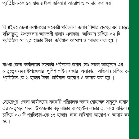
প্রতিষ্ঠান-কে ১২ হাজার টাকা জরিমানা আরোপ ও আদায় করা হয়।
ঝিনাইদহ জেলা কার্যালয়ের সহকারী পরিচালক জনাব নিশাত মেহের এর নেতৃত্বে
হরিনাকুন্ডু উপজেলার আমতলী বাজার এলাকায় অভিযান চালিয়ে ০২ টি
প্রতিষ্ঠান-কে ২৩ হাজার টাকা জরিমানা আরোপ ও আদায় করা হয় ।
মাগুরা জেলা কার্যালয়ের সহকারী পরিচালক জনাব মোঃ সজল আহম্মেদ এর
নেতৃত্বে সদর উপজেলার পুলিশ লাইন বাজার এলাকায় অভিযান চালিয়ে ০৩ টি
প্রতিষ্ঠান-কে ৬ হাজার টাকা জরিমানা আরোপ ও আদায় করা হয় ।
মেহেরপুর জেলা কার্যালয়ের সহকারী পরিচালক জনাব মোহাম্মদ মামুনুল হাসান
এর নেতৃত্বে সদর উপজেলার বড় বাজার ও হোটেল বাজার এলাকায় অভিযান
চালিয়ে ০৩ টি প্রতিষ্ঠান-কে ১৫ হাজার টাকা জরিমানা আরোপ ও আদায় করা
হয়।