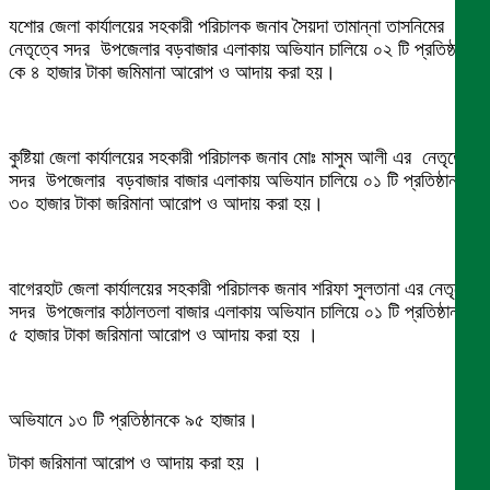
যশোর জেলা কার্যালয়ের সহকারী পরিচালক জনাব সৈয়দা তামান্না তাসনিমের
নেতৃত্বে সদর উপজেলার বড়বাজার এলাকায় অভিযান চালিয়ে ০২ টি প্রতিষ্ঠান-
কে ৪ হাজার টাকা জমিমানা আরোপ ও আদায় করা হয়।
কুষ্টিয়া জেলা কার্যালয়ের সহকারী পরিচালক জনাব মোঃ মাসুম আলী এর নেতৃত্বে
সদর উপজেলার বড়বাজার বাজার এলাকায় অভিযান চালিয়ে ০১ টি প্রতিষ্ঠান-কে
৩০ হাজার টাকা জরিমানা আরোপ ও আদায় করা হয়।
বাগেরহাট জেলা কার্যালয়ের সহকারী পরিচালক জনাব শরিফা সুলতানা এর নেতৃত্বে
সদর উপজেলার কাঠালতলা বাজার এলাকায় অভিযান চালিয়ে ০১ টি প্রতিষ্ঠান-কে
৫ হাজার টাকা জরিমানা আরোপ ও আদায় করা হয় ।
অভিযানে ১৩ টি প্রতিষ্ঠানকে ৯৫ হাজার।
টাকা জরিমানা আরোপ ও আদায় করা হয় ।