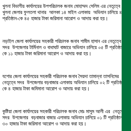
খুলনা বিভাগীয় কার্যালয়ের উপপরিচালক জনাব মোহাম্মদ সেলিম এর নেতৃত্বে
খুলনা জেলার ফুলতলা থানার আলকা ১৪ মাইল এলাকায় অভিযান চালিয়ে ৪টি
প্রতিষ্ঠান-কে ৪৫ হাজার টাকা জরিমানা আরোপ ও আদায় করা হয়।
নড়াইল জেলা কার্যালয়ের সহকারী পরিচালক জনাব শামীম হাসান এর নেতৃত্বে
সদর উপজেলার টার্মিনাল ও বাধাঘাট বাজারে অভিযান চালিয়ে ০৫ টি প্রতিষ্ঠান-
কে ১১ হাজার টাকা জরিমানা আরোপ ও আদায় করা হয়।
যশোর জেলা কার্যালয়ের সহকারী পরিচালক জনাব সৈয়দা তামান্না তাসনিমের
নেতৃত্বে সদর উপজেলার বড়বাজার এলাকায় অভিযান চালিয়ে ০২ টি প্রতিষ্ঠান-
কে ৪ হাজার টাকা জমিমানা আরোপ ও আদায় করা হয়।
কুষ্টিয়া জেলা কার্যালয়ের সহকারী পরিচালক জনাব মোঃ মাসুম আলী এর নেতৃত্বে
সদর উপজেলার বড়বাজার বাজার এলাকায় অভিযান চালিয়ে ০১ টি প্রতিষ্ঠান-কে
৩০ হাজার টাকা জরিমানা আরোপ ও আদায় করা হয়।