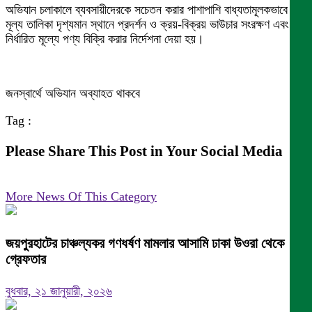
অভিযান চলাকালে ব্যবসায়ীদেরকে সচেতন করার পাশাপাশি বাধ্যতামূলকভাবে
মূল্য তালিকা দৃশ্যমান স্থানে প্রদর্শন ও ক্রয়-বিক্রয় ভাউচার সংরক্ষণ এবং
নির্ধারিত মূল্যে পণ্য বিক্রি করার নির্দেশনা দেয়া হয়।
জনস্বার্থে অভিযান অব্যাহত থাকবে
Tag :
Please Share This Post in Your Social Media
More News Of This Category
জয়পুরহাটের চাঞ্চল্যকর গণধর্ষণ মামলার আসামি ঢাকা উওরা থেকে
গ্রেফতার
বুধবার, ২১ জানুয়ারী, ২০২৬