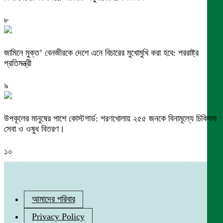
৮
জামিনে মুক্ত’ বেনজীরকে দেশে এনে বিচারের মুখোমুখি করা হবে: পররাষ্ট্র
প্রতিমন্ত্রী
৯
উপকূলের মানুষের পাশে কোস্টগার্ড: শরণখোলায় ২৫৫ জনকে বিনামূল্যে চিকিৎসা
সেবা ও ওষুধ বিতরণ।
১০
আমাদের পরিবার
Privacy Policy