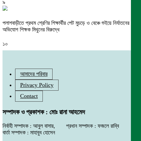
৯
পলাশবাড়ীতে প্রথম শ্রেণির শিক্ষার্থীর পেট মুচড়ে ও বেঞ্চে শুইয়ে নির্যাতনের
অভিযোগ শিক্ষক মিথুনের বিরুদ্ধে
১০
আমাদের পরিবার
Privacy Policy
Contact
সম্পাদক ও প্রকাশক : মোঃ রানা আহমেদ
নির্বাহী সম্পাদক : আবুল বাসার, প্রধান সম্পাদক : ফজলে রাব্বি
বার্তা সম্পাদক : মাহাবুব হোসেন