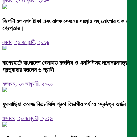
বুধবার, ২১ জানুয়ারী, ২০২৬
বিদেশি মদ নগদ টাকা এবং মাদক সেবনের সরঞ্জাম সহ মোংলায় এক নারী
গ্রেপ্তার।
বুধবার, ২১ জানুয়ারী, ২০২৬
বাগেরহাটে বাংলাদেশ খেলাফত মজলিস ও এনসিপিসহ মনোনয়নপত্র
প্রত্যাহার করলেন ৬ প্রার্থী
মঙ্গলবার, ২০ জানুয়ারী, ২০২৬
ফুলবাড়িয়া কলেজ বিএনসিসি গ্রুপ বিভাগীয় পর্যায়ে শ্রেষ্ঠত্ব অর্জন।
মঙ্গলবার, ২০ জানুয়ারী, ২০২৬