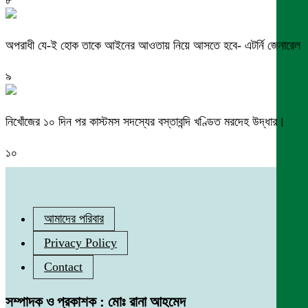
৮
অপরাধী যে-ই হোক তাকে আইনের আওতায় নিয়ে আসতে হবে- এটর্নি জেনারেল
৯
নিখোঁজের ১০ দিন পর কাস্টমস সদস্যের বস্তাবন্দি খণ্ডিত মরদেহ উদ্ধার।
১০
আমাদের পরিবার
Privacy Policy
Contact
সম্পাদক ও প্রকাশক : মোঃ রানা আহমেদ