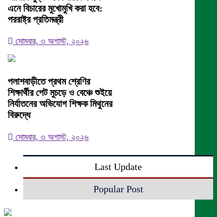
এনে বিচারের মুখোমুখি করা হবে:
পররাষ্ট্র প্রতিমন্ত্রী
সোমবার, ৩ অগাস্ট, ২০২৬
পলাশবাড়ীতে প্রথম শ্রেণির
শিক্ষার্থীর পেট মুচড়ে ও বেঞ্চে শুইয়ে
নির্যাতনের অভিযোগ শিক্ষক মিথুনের
বিরুদ্ধে
সোমবার, ৩ অগাস্ট, ২০২৬
Last Update
Popular Post