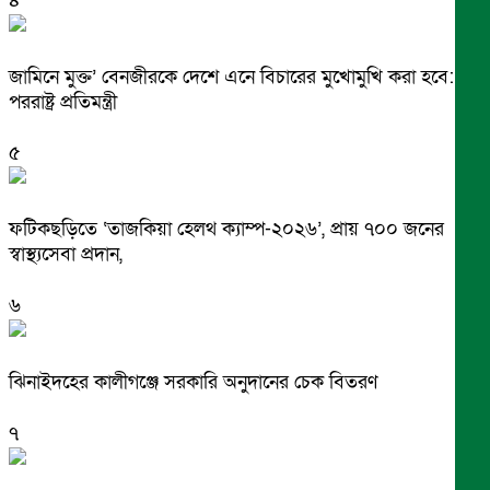
৪
জামিনে মুক্ত’ বেনজীরকে দেশে এনে বিচারের মুখোমুখি করা হবে:
পররাষ্ট্র প্রতিমন্ত্রী
৫
ফটিকছড়িতে ‘তাজকিয়া হেলথ ক্যাম্প-২০২৬’, প্রায় ৭০০ জনের
স্বাস্থ্যসেবা প্রদান,
৬
ঝিনাইদহের কালীগঞ্জে সরকারি অনুদানের চেক বিতরণ
৭