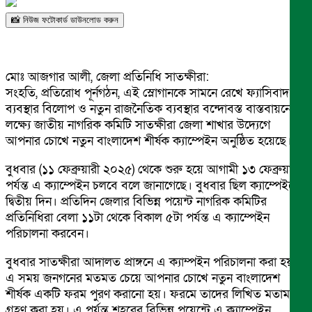
📸 নিউজ ফটোকার্ড ডাউনলোড করুন
মোঃ আজগার আলী, জেলা প্রতিনিধি সাতক্ষীরা:
সংহতি, প্রতিরোধ পূর্নগঠন, এই স্লোগানকে সামনে রেখে ফ্যাসিবাদ
ব্যবস্থার বিলোপ ও নতুন রাজনৈতিক ব্যবস্থার বন্দোবস্ত বাস্তবায়নের
লক্ষ্যে জাতীয় নাগরিক কমিটি সাতক্ষীরা জেলা শাখার উদ্যেগে
আপনার চোখে নতুন বাংলাদেশ শীর্ষক ক্যাম্পেইন অনুষ্ঠিত হয়েছে।
বুধবার (১১ ফেব্রুয়ারী ২০২৫) থেকে শুরু হয়ে আগামী ১৩ ফেব্রুয়ারী
পর্যন্ত এ ক্যাম্পেইন চলবে বলে জানাগেছে। বুধবার ছিল ক্যাম্পেইনের
দ্বিতীয় দিন। প্রতিদিন জেলার বিভিন্ন পয়েন্ট নাগরিক কমিটির
প্রতিনিধিরা বেলা ১১টা থেকে বিকাল ৫টা পর্যন্ত এ ক্যাম্পেইন
পরিচালনা করবেন।
বুধবার সাতক্ষীরা আদালত প্রাঙ্গনে এ ক্যাম্পইন পরিচালনা করা হয়।
এ সময় জনগনের মতমত চেয়ে আপনার চোখে নতুন বাংলাদেশ
শীর্ষক একটি ফরম পুরণ করানো হয়। ফরমে তাদের লিখিত মতামত
গ্রহণ করা হয়। এ পর্যন্ত শহরের বিভিন্ন পয়েন্টে এ ক্যাম্পেইন