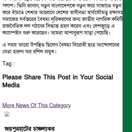
পলাশ। তিনি জানান, নতুন বাংলাদেশকে নতুন করে সাজাতে নতুন
করে বাঁচতে শেখার আহ্বানে দেশের স্বাধীনতা স্বার্বভৌমত্ব রক্ষাসহ
সমাজের সর্বস্তরের বৈষম্য দূরিকরণের জন্য জাতীয় নাগরিক কমিটি
রাজনৈতিক দল গঠনের সিদ্ধান্ত গ্রহণ করেন এবং দেশজুড়ে এ
ক্যাম্পেইন শুরু করেছেন। আমরা আশানুরূপ সাড়া পেয়েছি।
এ সময় আরো উপস্থিত ছিলেন বৈষম্য বিরোধী ছাত্র আন্দোলনের
নেতা হারুন অর রশিদ প্রমুখ।
Tag :
Please Share This Post in Your Social
Media
More News Of This Category
জয়পুরহাটের চাঞ্চল্যকর