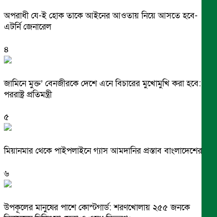
অপরাধী যে-ই হোক তাকে আইনের আওতায় নিয়ে আসতে হবে-
এটর্নি জেনারেল
৪
জামিনে মুক্ত’ বেনজীরকে দেশে এনে বিচারের মুখোমুখি করা হবে:
পররাষ্ট্র প্রতিমন্ত্রী
৫
মিয়ানমার থেকে পাইপলাইনে গ্যাস আমদানির প্রস্তাব বাংলাদেশের
৬
উপকূলের মানুষের পাশে কোস্টগার্ড: শরণখোলায় ২৫৫ জনকে