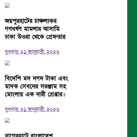
জয়পুরহাটের চাঞ্চল্যকর
গণধর্ষণ মামলার আসামি
ঢাকা উওরা থেকে গ্রেফতার
বুধবার, ২১ জানুয়ারী, ২০২৬
বিদেশি মদ নগদ টাকা এবং
মাদক সেবনের সরঞ্জাম সহ
মোংলায় এক নারী গ্রেপ্তার।
বুধবার, ২১ জানুয়ারী, ২০২৬
বাগেরহাটে বাংলাদেশ