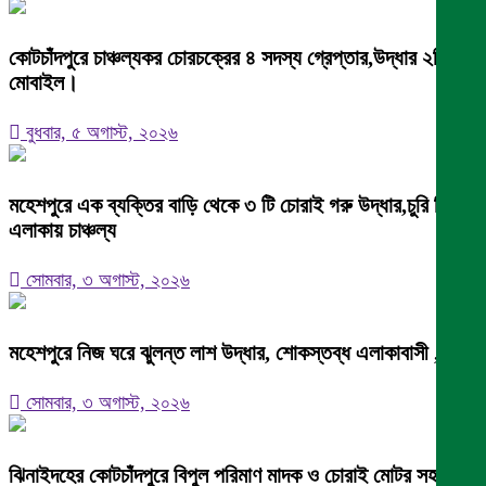
কোটচাঁদপুরে চাঞ্চল্যকর চোরচক্রের ৪ সদস্য গ্রেপ্তার,উদ্ধার ২টি
মোবাইল।
বুধবার, ৫ অগাস্ট, ২০২৬
মহেশপুরে এক ব্যক্তির বাড়ি থেকে ৩ টি চোরাই গরু উদ্ধার,চুরি নিয়ে
এলাকায় চাঞ্চল্য
সোমবার, ৩ অগাস্ট, ২০২৬
মহেশপুরে নিজ ঘরে ঝুলন্ত লাশ উদ্ধার, শোকস্তব্ধ এলাকাবাসী ,
সোমবার, ৩ অগাস্ট, ২০২৬
ঝিনাইদহের কোটচাঁদপুরে বিপুল পরিমাণ মাদক ও চোরাই মোটর সহ চোর