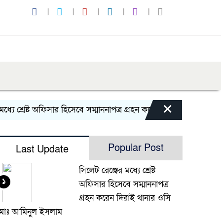
×
ে শ্রেষ্ট অফিসার হিসেবে সম্মাননাপত্র গ্রহন করেন দিরাই থানার ওসি ম
Popular Post
Last Update
সিলেট রেঞ্জের মধ্যে শ্রেষ্ট
১
অফিসার হিসেবে সম্মাননাপত্র
গ্রহন করেন দিরাই থানার ওসি
মোঃ আমিনুল ইসলাম