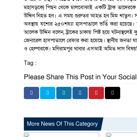
মহাসড়কে) পিছন থেকে মালবোঝাই একটি ট্রাক তাদেরকে 
উদ্দিন নিহত হন। এ সময় গুরুতর আহত হন মিম খাতুন।
অবস্থায় যশোর ২৫০শয্যা হাসপাতালে ভর্তি করা হয়েছে। মণ
আলেক উদ্দিন বলেন, ট্রাকের চাকায় পিষ্ট হয়ে ঘটনাস্থলে
জেনারেল হাসপাতালে রেফার করা হয়েছে। স্থানীয় জনতা 
ও হেল্পারকে। মণিরামপুর থানার এসআই অমিত দাস বিষয়ট
Tag :
Please Share This Post in Your Socia
More News Of This Category