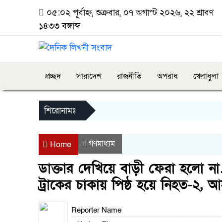
০৫:০২ পূর্বাহ্ন, শুক্রবার, ০৭ অগাস্ট ২০২৬, ২২ শ্রাবণ
১৪৩৩ বঙ্গাব্দ
প্রচ্ছদ
সারাদেশ
রাজনীতি
অপরাধ
খেলাধুলা
শিরোনামঃ
গণমাধ্যম
Home
ডাক্তার দেখিয়ে বাড়ী ফেরা হলো 
ট্রাকের চাকায় পিষ্ঠ হয়ে নিহত-২, 
Reporter Name