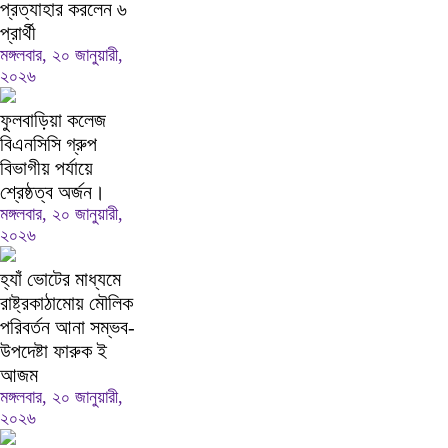
প্রত্যাহার করলেন ৬
প্রার্থী
মঙ্গলবার, ২০ জানুয়ারী,
২০২৬
ফুলবাড়িয়া কলেজ
বিএনসিসি গ্রুপ
বিভাগীয় পর্যায়ে
শ্রেষ্ঠত্ব অর্জন।
মঙ্গলবার, ২০ জানুয়ারী,
২০২৬
হ্যাঁ ভোটের মাধ্যমে
রাষ্ট্রকাঠামোয় মৌলিক
পরিবর্তন আনা সম্ভব-
উপদেষ্টা ফারুক ই
আজম
মঙ্গলবার, ২০ জানুয়ারী,
২০২৬