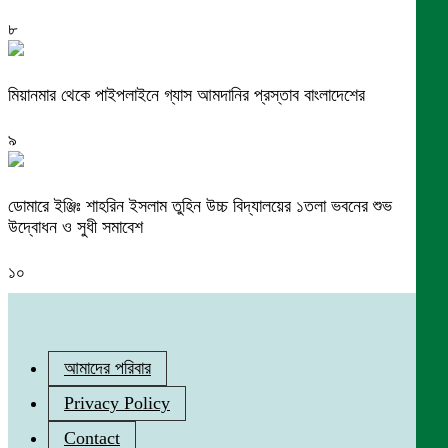
৮
মিয়ানমার থেকে পাইপলাইনে গ্যাস আমদানির প্রস্তাব বাংলাদেশের
৯
ডোমারে ইঞ্জিঃ শাহরিন ইসলাম তুহিন উচ্চ বিদ্যালয়ের ১তলা ভবনের শুভ
উদ্বোধন ও সুধী সমাবেশ
১০
আমাদের পরিবার
Privacy Policy
Contact